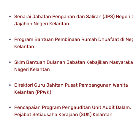
Senarai Jabatan Pengairan dan Saliran (JPS) Negeri
Jajahan Negeri Kelantan
Program Bantuan Pembinaan Rumah Dhuafaat di Neg
Kelantan
Skim Bantuan Bulanan Jabatan Kebajikan Masyaraka
Negeri Kelantan
Direktori Guru Jahitan Pusat Pembangunan Wanita
Kelantan (PPWK)
Pencapaian Program Pengauditan Unit Audit Dalam,
Pejabat Setiausaha Kerajaan (SUK) Kelantan