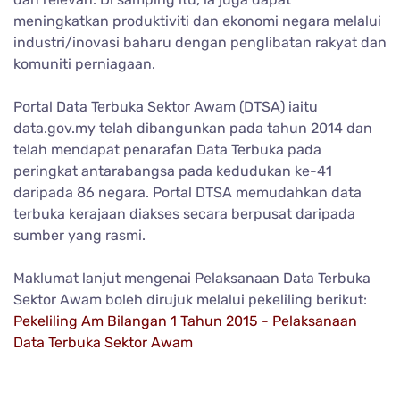
meningkatkan produktiviti dan ekonomi negara melalui
industri/inovasi baharu dengan penglibatan rakyat dan
komuniti perniagaan.
Portal Data Terbuka Sektor Awam (DTSA) iaitu
data.gov.my telah dibangunkan pada tahun 2014 dan
telah mendapat penarafan Data Terbuka pada
peringkat antarabangsa pada kedudukan ke-41
daripada 86 negara. Portal DTSA memudahkan data
terbuka kerajaan diakses secara berpusat daripada
sumber yang rasmi.
Maklumat lanjut mengenai Pelaksanaan Data Terbuka
Sektor Awam boleh dirujuk melalui pekeliling berikut:
Pekeliling Am Bilangan 1 Tahun 2015 - Pelaksanaan
Data Terbuka Sektor Awam