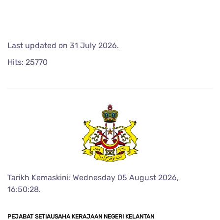
Last updated on
31 July 2026
.
Hits: 25770
Tarikh Kemaskini: Wednesday 05 August 2026,
16:50:28.
PEJABAT SETIAUSAHA KERAJAAN NEGERI KELANTAN