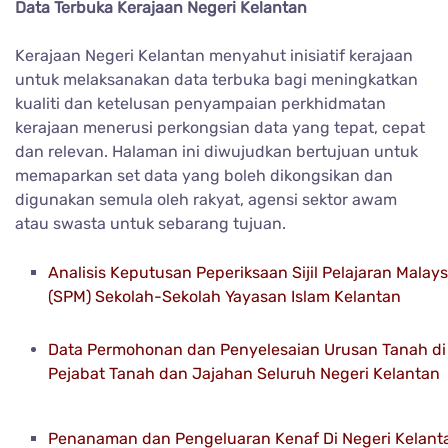
Data Terbuka Kerajaan Negeri Kelantan
Kerajaan Negeri Kelantan menyahut inisiatif kerajaan
untuk melaksanakan data terbuka bagi meningkatkan
kualiti dan ketelusan penyampaian perkhidmatan
kerajaan menerusi perkongsian data yang tepat, cepat
dan relevan. Halaman ini diwujudkan bertujuan untuk
memaparkan set data yang boleh dikongsikan dan
digunakan semula oleh rakyat, agensi sektor awam
atau swasta untuk sebarang tujuan.
Analisis Keputusan Peperiksaan Sijil Pelajaran Malays
(SPM) Sekolah-Sekolah Yayasan Islam Kelantan
Data Permohonan dan Penyelesaian Urusan Tanah di
Pejabat Tanah dan Jajahan Seluruh Negeri Kelantan
Penanaman dan Pengeluaran Kenaf Di Negeri Kelant