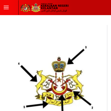
Skip to main content