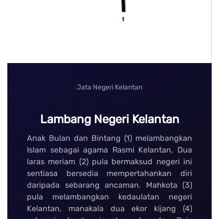
Jata Negeri Kelantan
Lambang Negeri Kelantan
Anak Bulan dan Bintang (1) melambangkan
Islam sebagai agama Rasmi Kelantan, Dua
laras meriam (2) pula bermaksud negeri ini
sentiasa bersedia mempertahankan diri
daripada sebarang ancaman. Mahkota (3)
pula melambangkan kedaulatan negeri
Kelantan, manakala dua ekor kijang (4)