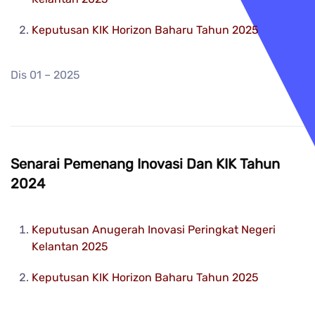
Keputusan KIK Horizon Baharu Tahun 2025
Dis 01 – 2025
Senarai Pemenang Inovasi Dan KIK Tahun
2024
Keputusan Anugerah Inovasi Peringkat Negeri
Kelantan 2025
Keputusan KIK Horizon Baharu Tahun 2025