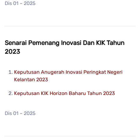
Dis 01 – 2025
Senarai Pemenang Inovasi Dan KIK Tahun
2023
Keputusan Anugerah Inovasi Peringkat Negeri
Kelantan 2023
Keputusan KIK Horizon Baharu Tahun 2023
Dis 01 – 2025