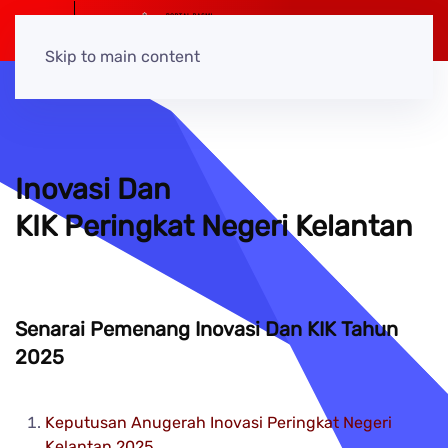
Skip to main content
Inovasi Dan
KIK Peringkat Negeri Kelantan
Senarai Pemenang Inovasi Dan KIK Tahun
2025
Keputusan Anugerah Inovasi Peringkat Negeri
Kelantan 2025