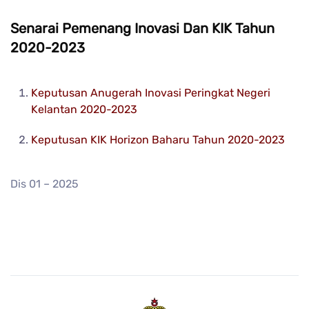
Senarai Pemenang Inovasi Dan KIK Tahun
2020-2023
Keputusan Anugerah Inovasi Peringkat Negeri
Kelantan 2020-2023
Keputusan KIK Horizon Baharu Tahun 2020-2023
Dis 01 – 2025