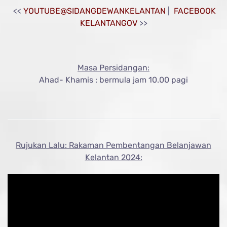
<<
YOUTUBE@SIDANGDEWANKELANTAN
|
FACEBOOK
KELANTANGOV
>>
Masa Persidangan:
Ahad- Khamis : bermula jam 10.00 pagi
Rujukan Lalu: Rakaman Pembentangan Belanjawan
Kelantan 2024: