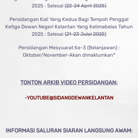
2025 : Selesai
(22-24 April 2025)
Persidangan Kali Yang Kedua Bagi Tempoh Penggal
Ketiga Dewan Negeri Kelantan Yang Kelimabelas Tahun
2025 : Selesai
(21-23 Julai 2025)
Persidangan Mesyuarat Ke-3 (Belanjawan) :
Oktober/November-Akan dimaklumkan*
TONTON ARKIB VIDEO PERSIDANGAN:
-
YOUTUBE@SIDANGDEWANKELANTAN
INFORMASI SALURAN SIARAN LANGSUNG AWAM: