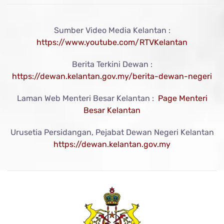
Sumber Video Media Kelantan :
https://www.youtube.com/RTVKelantan
Berita Terkini Dewan :
https://dewan.kelantan.gov.my/berita-dewan-negeri
Laman Web Menteri Besar Kelantan :
Page Menteri
Besar Kelantan
Urusetia Persidangan, Pejabat Dewan Negeri Kelantan
https://dewan.kelantan.gov.my