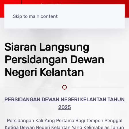
Skip to main content
Siaran Langsung
Persidangan Dewan
Negeri Kelantan
PERSIDANGAN DEWAN NEGERI KELANTAN TAHUN
2025
Persidangan Kali Yang Pertama Bagi Tempoh Penggal
Ketiga Dewan Negeri Kelantan Yang Kelimabelas Tahun