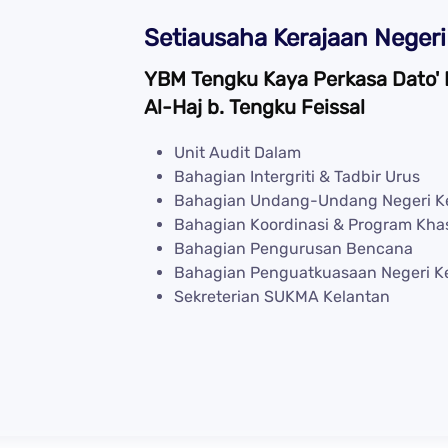
Setiausaha Kerajaan Negeri
YBM Tengku Kaya Perkasa Dato'
Al-Haj b. Tengku Feissal
Unit Audit Dalam
Bahagian Intergriti & Tadbir Urus
Bahagian Undang-Undang Negeri K
Bahagian Koordinasi & Program Kha
Bahagian Pengurusan Bencana
Bahagian Penguatkuasaan Negeri K
Sekreterian SUKMA Kelantan