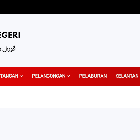
ITANGAN
PELANCONGAN
PELABURAN
KELANTAN 