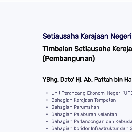
Setiausaha Kerajaan Negeri
Timbalan Setiausaha Keraja
(Pembangunan)
YBhg. Dato' Hj. Ab. Pattah bin H
Unit Perancang Ekonomi Negeri (UP
Bahagian Kerajaan Tempatan
Bahagian Perumahan
Bahagian Pelaburan Kelantan
Bahagian Perlancongan dan Kebuda
Bahagian Koridor Infrastruktur dan 