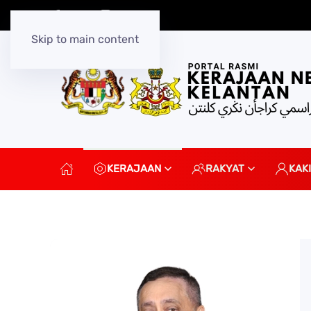
Skip to main content
KERAJAAN
RAKYAT
KAK