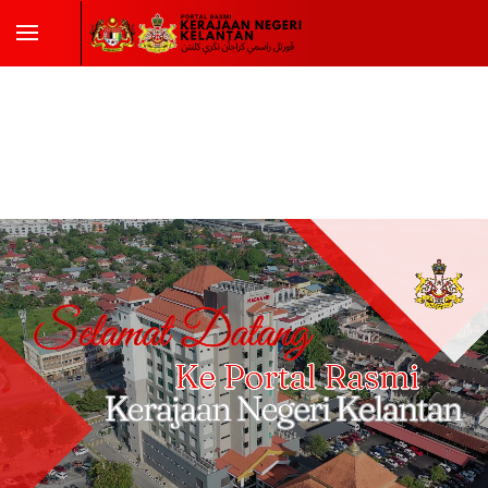
Skip to main content