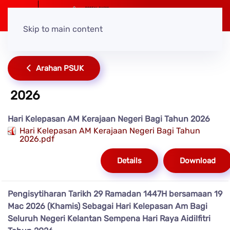
Skip to main content
Arahan PSUK
2026
Hari Kelepasan AM Kerajaan Negeri Bagi Tahun 2026
Hari Kelepasan AM Kerajaan Negeri Bagi Tahun
2026.pdf
Details
Download
Pengisytiharan Tarikh 29 Ramadan 1447H bersamaan 19
Mac 2026 (Khamis) Sebagai Hari Kelepasan Am Bagi
Seluruh Negeri Kelantan Sempena Hari Raya Aidilfitri