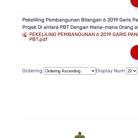
Pekeliling Pembangunan Bilangan 6 2019 Garis
Projek Di antara PBT Dengan Mana-mana Orang at
PEKELILING PEMBANGUNAN 6 2019 GARIS P
PBT.pdf
Ordering
Display Num