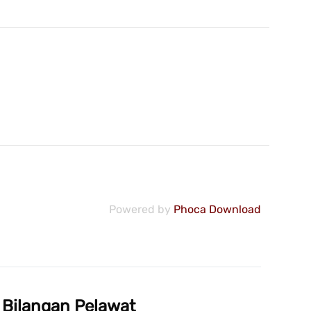
Powered by
Phoca Download
Bilangan Pelawat