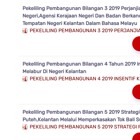
Pekeliling Pembangunan Bilangan 3 2019 Perjanj
Negeri,Agensi Kerajaan Negeri Dan Badan Berkan
Tempatan Negeri Kelantan Dalam Bahasa Melayu
PEKELILING PEMBANGUNAN 3 2019 PERJANJI
Pekeliling Pembangunan Bilangan 4 Tahun 2019 I
Melabur Di Negeri Kelantan
PEKELILING PEMBANGUNAN 4 2019 INSENTIF 
Pekeliling Pembangunan Bilangan 5 2019 Strateg
Puteh,Kelantan Melalui Memperkasakan Tok Bali 
PEKELILING PEMBANGUNAN 5 2019 STRATEGI