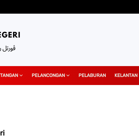
ITANGAN
PELANCONGAN
PELABURAN
KELANTAN 
ri