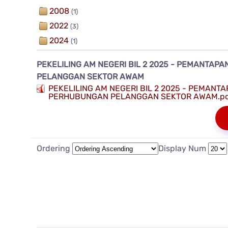
2008
(1)
2022
(3)
2024
(1)
PEKELILING AM NEGERI BIL 2 2025 - PEMANTA
PELANGGAN SEKTOR AWAM
PEKELILING AM NEGERI BIL 2 2025 - PEMAN
PERHUBUNGAN PELANGGAN SEKTOR AWAM.p
Ordering
Display Num