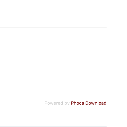
Powered by
Phoca Download